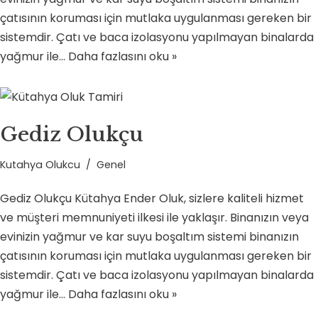
çatısının koruması için mutlaka uygulanması gereken bir
sistemdir. Çatı ve baca izolasyonu yapılmayan binalarda
yağmur ile…
Daha fazlasını oku »
Gediz Olukçu
Kutahya Olukcu
Genel
Gediz Olukçu Kütahya Ender Oluk, sizlere kaliteli hizmet
ve müşteri memnuniyeti ilkesi ile yaklaşır. Binanızın veya
evinizin yağmur ve kar suyu boşaltım sistemi binanızın
çatısının koruması için mutlaka uygulanması gereken bir
sistemdir. Çatı ve baca izolasyonu yapılmayan binalarda
yağmur ile…
Daha fazlasını oku »