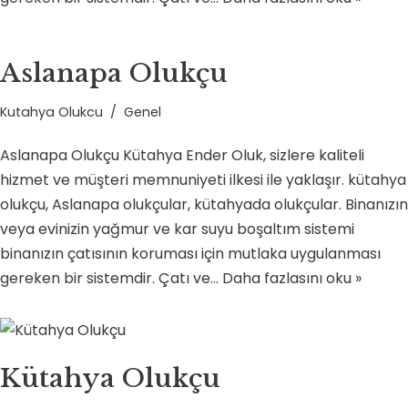
Aslanapa Olukçu
Kutahya Olukcu
Genel
Aslanapa Olukçu Kütahya Ender Oluk, sizlere kaliteli
hizmet ve müşteri memnuniyeti ilkesi ile yaklaşır. kütahya
olukçu, Aslanapa olukçular, kütahyada olukçular. Binanızın
veya evinizin yağmur ve kar suyu boşaltım sistemi
binanızın çatısının koruması için mutlaka uygulanması
gereken bir sistemdir. Çatı ve…
Daha fazlasını oku »
Kütahya Olukçu