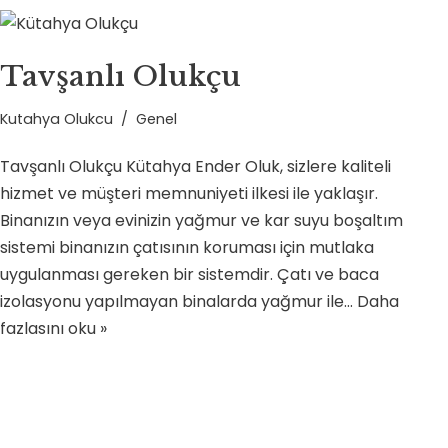
Tavşanlı Olukçu
Kutahya Olukcu
Genel
Tavşanlı Olukçu Kütahya Ender Oluk, sizlere kaliteli
hizmet ve müşteri memnuniyeti ilkesi ile yaklaşır.
Binanızın veya evinizin yağmur ve kar suyu boşaltım
sistemi binanızın çatısının koruması için mutlaka
uygulanması gereken bir sistemdir. Çatı ve baca
izolasyonu yapılmayan binalarda yağmur ile…
Daha
fazlasını oku »