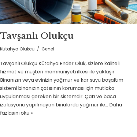
Tavşanlı Olukçu
Kutahya Olukcu
Genel
Tavşanlı Olukçu Kütahya Ender Oluk, sizlere kaliteli
hizmet ve müşteri memnuniyeti ilkesi ile yaklaşır.
Binanızın veya evinizin yağmur ve kar suyu boşaltım
sistemi binanızın çatısının koruması için mutlaka
uygulanması gereken bir sistemdir. Çatı ve baca
izolasyonu yapılmayan binalarda yağmur ile…
Daha
fazlasını oku »