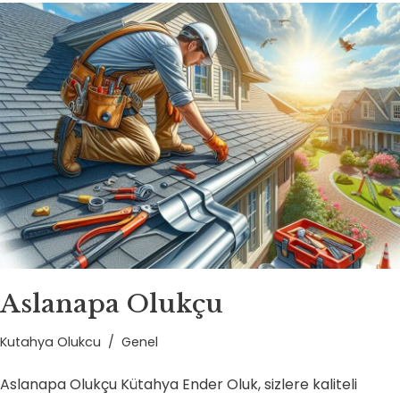
Aslanapa Olukçu
Kutahya Olukcu
Genel
Aslanapa Olukçu Kütahya Ender Oluk, sizlere kaliteli