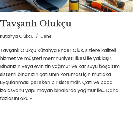
Tavşanlı Olukçu
Kutahya Olukcu
Genel
Tavşanlı Olukçu Kütahya Ender Oluk, sizlere kaliteli
hizmet ve müşteri memnuniyeti ilkesi ile yaklaşır.
Binanızın veya evinizin yağmur ve kar suyu boşaltım
sistemi binanızın çatısının koruması için mutlaka
uygulanması gereken bir sistemdir. Çatı ve baca
izolasyonu yapılmayan binalarda yağmur ile…
Daha
fazlasını oku »