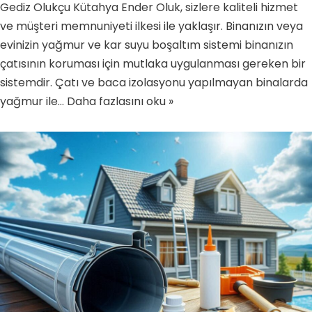
Gediz Olukçu Kütahya Ender Oluk, sizlere kaliteli hizmet
ve müşteri memnuniyeti ilkesi ile yaklaşır. Binanızın veya
evinizin yağmur ve kar suyu boşaltım sistemi binanızın
çatısının koruması için mutlaka uygulanması gereken bir
sistemdir. Çatı ve baca izolasyonu yapılmayan binalarda
yağmur ile…
Daha fazlasını oku »