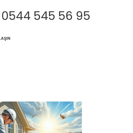
 0544 545 56 95
LAŞIN