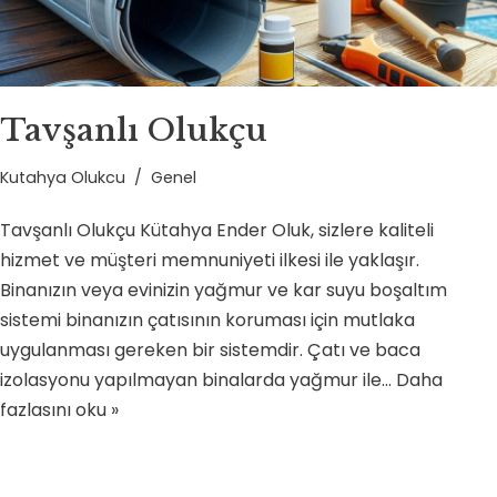
Tavşanlı Olukçu
Kutahya Olukcu
Genel
Tavşanlı Olukçu Kütahya Ender Oluk, sizlere kaliteli
hizmet ve müşteri memnuniyeti ilkesi ile yaklaşır.
Binanızın veya evinizin yağmur ve kar suyu boşaltım
sistemi binanızın çatısının koruması için mutlaka
uygulanması gereken bir sistemdir. Çatı ve baca
izolasyonu yapılmayan binalarda yağmur ile…
Daha
fazlasını oku »