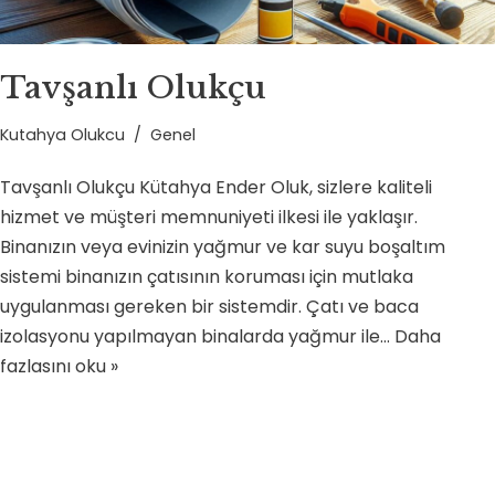
Tavşanlı Olukçu
Kutahya Olukcu
Genel
Tavşanlı Olukçu Kütahya Ender Oluk, sizlere kaliteli
hizmet ve müşteri memnuniyeti ilkesi ile yaklaşır.
Binanızın veya evinizin yağmur ve kar suyu boşaltım
sistemi binanızın çatısının koruması için mutlaka
uygulanması gereken bir sistemdir. Çatı ve baca
izolasyonu yapılmayan binalarda yağmur ile…
Daha
fazlasını oku »