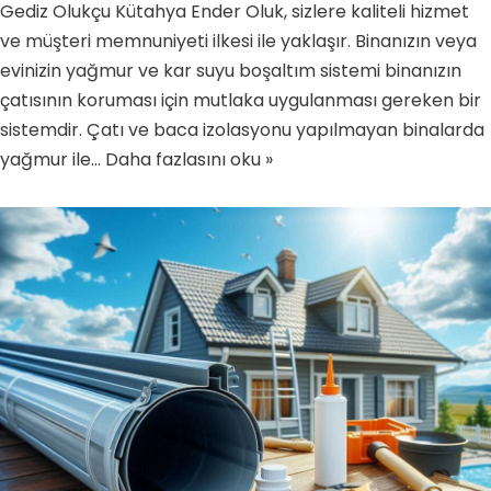
Gediz Olukçu Kütahya Ender Oluk, sizlere kaliteli hizmet
ve müşteri memnuniyeti ilkesi ile yaklaşır. Binanızın veya
evinizin yağmur ve kar suyu boşaltım sistemi binanızın
çatısının koruması için mutlaka uygulanması gereken bir
sistemdir. Çatı ve baca izolasyonu yapılmayan binalarda
yağmur ile…
Daha fazlasını oku »