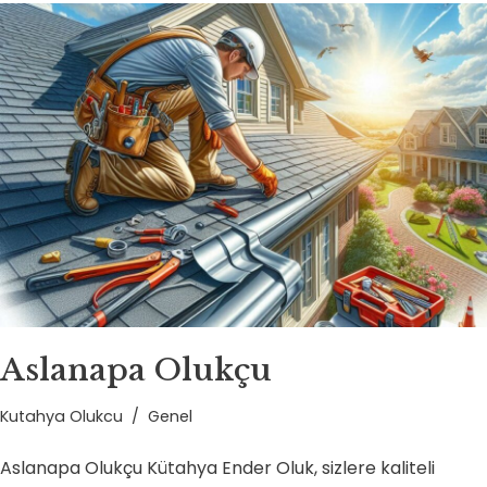
Aslanapa Olukçu
Kutahya Olukcu
Genel
Aslanapa Olukçu Kütahya Ender Oluk, sizlere kaliteli