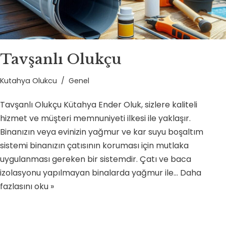
Tavşanlı Olukçu
Kutahya Olukcu
Genel
Tavşanlı Olukçu Kütahya Ender Oluk, sizlere kaliteli
hizmet ve müşteri memnuniyeti ilkesi ile yaklaşır.
Binanızın veya evinizin yağmur ve kar suyu boşaltım
sistemi binanızın çatısının koruması için mutlaka
uygulanması gereken bir sistemdir. Çatı ve baca
izolasyonu yapılmayan binalarda yağmur ile…
Daha
fazlasını oku »