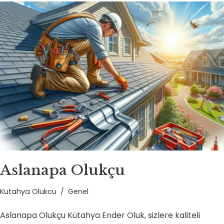
Aslanapa Olukçu
Kutahya Olukcu
Genel
Aslanapa Olukçu Kütahya Ender Oluk, sizlere kaliteli