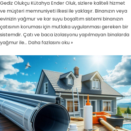
Gediz Olukçu Kütahya Ender Oluk, sizlere kaliteli hizmet
ve müşteri memnuniyeti ilkesi ile yaklaşır. Binanızın veya
evinizin yağmur ve kar suyu boşaltım sistemi binanızın
çatısının koruması için mutlaka uygulanması gereken bir
sistemdir. Çatı ve baca izolasyonu yapılmayan binalarda
yağmur ile…
Daha fazlasını oku »