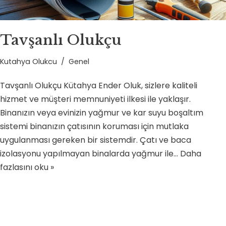
Tavşanlı Olukçu
Kutahya Olukcu
Genel
Tavşanlı Olukçu Kütahya Ender Oluk, sizlere kaliteli
hizmet ve müşteri memnuniyeti ilkesi ile yaklaşır.
Binanızın veya evinizin yağmur ve kar suyu boşaltım
sistemi binanızın çatısının koruması için mutlaka
uygulanması gereken bir sistemdir. Çatı ve baca
izolasyonu yapılmayan binalarda yağmur ile…
Daha
fazlasını oku »